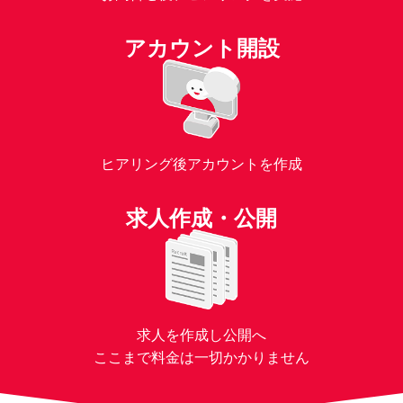
アカウント開設
ヒアリング後アカウントを作成
求人作成・公開
求人を作成し公開へ
ここまで料金は一切かかりません