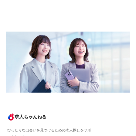
求人ちゃんねる
ぴったりな出会いを見つけるための求人探しをサポ