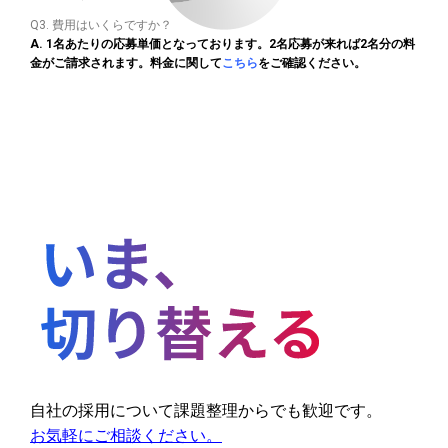
Q3. 費用はいくらですか？
A. 1名あたりの応募単価となっております。2名応募が来れば2名分の料
金がご請求されます。料金に関して
こちら
をご確認ください。
自社の採用について課題整理からでも歓迎です。
お気軽にご相談ください。