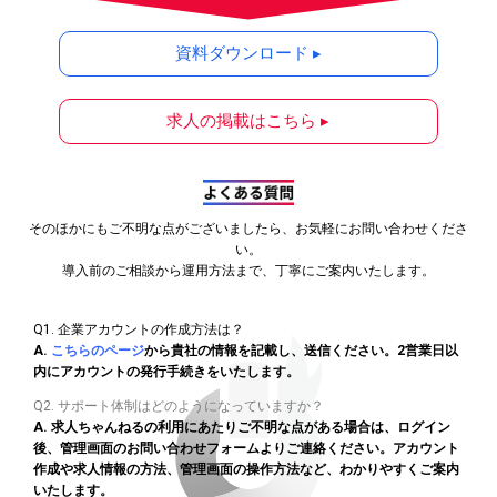
資料ダウンロード ▸
求人の掲載はこちら ▸
そのほかにもご不明な点がございましたら、お気軽にお問い合わせくださ
い。
導入前のご相談から運用方法まで、丁寧にご案内いたします。
Q1. 企業アカウントの作成方法は？
A.
こちらのページ
から貴社の情報を記載し、送信ください。2営業日以
内にアカウントの発行手続きをいたします。
Q2. サポート体制はどのようになっていますか？
A. 求人ちゃんねるの利用にあたりご不明な点がある場合は、ログイン
後、管理画面のお問い合わせフォームよりご連絡ください。アカウント
作成や求人情報の方法、管理画面の操作方法など、わかりやすくご案内
いたします。