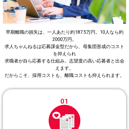
早期離職の損失は、一人あたり約187.5万円。10人なら約
2000万円。
求人ちゃんねるは応募課金型だから、母集団形成のコスト
を抑えられ
求職者が自ら応募する仕組み。志望度の高い応募者と出会
えます。
だからこそ、採用コストも、離職コストも抑えられます。
01