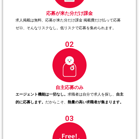
応募が来た分だけ課金
求人掲載は無料、応募が来た分だけ課金 掲載費だけ払って応募
ゼロ、そんなリスクなし。低リスクで応募を集められます。
02
自主応募のみ
エージェント機能は一切なし。
求職者は自分で求人を探し、
自主
的に応募します。
だからこそ、
熱量の高い求職者が集まります。
03